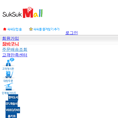
로그인
회원가입
장바구니
주문배송조회
고객만족센터