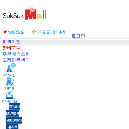
로그인
회원가입
장바구니
주문배송조회
고객만족센터