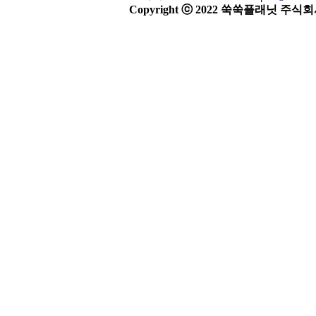
Copyright ⓒ 2022 쑥쑥플래닛 주식회사 A