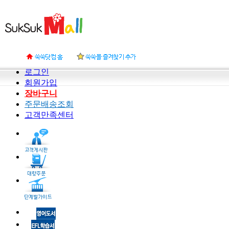
로그인
회원가입
장바구니
주문배송조회
고객만족센터