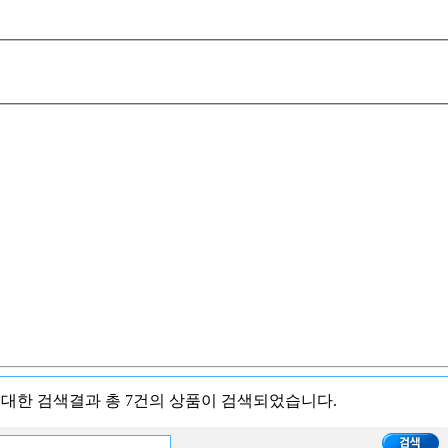
 대한 검색결과
총 7건
의 상품이 검색되었습니다.