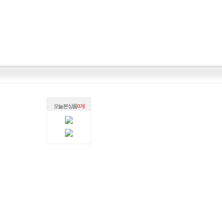
오늘 본 상품
0 개