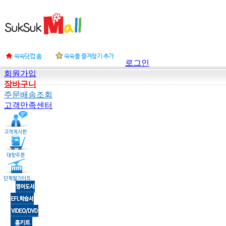
로그인
회원가입
장바구니
주문배송조회
고객만족센터