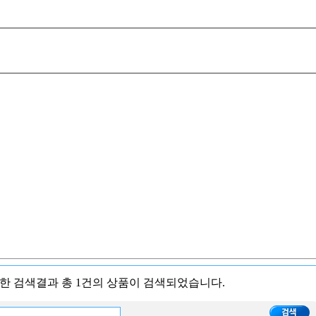
대한 검색결과
총 1건
의 상품이 검색되었습니다.