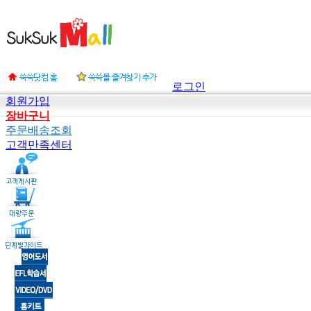
로그인
회원가입
장바구니
주문배송조회
고객만족센터