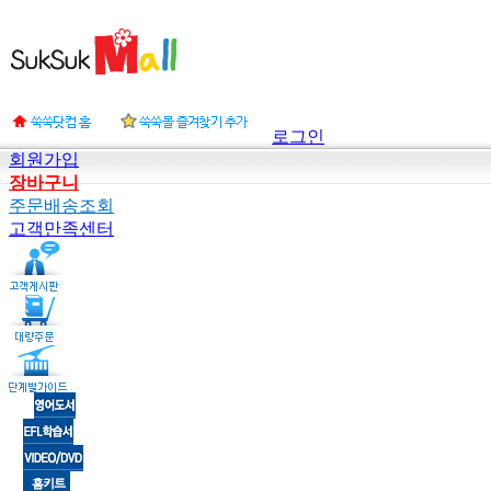
로그인
회원가입
장바구니
주문배송조회
고객만족센터