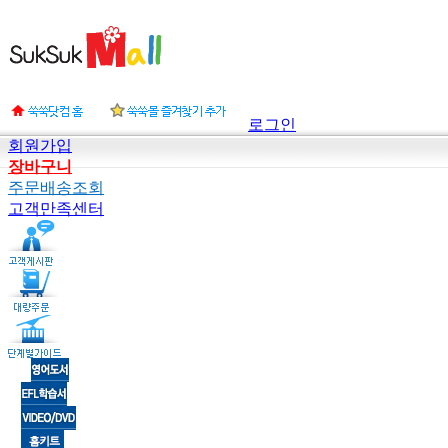
로그인
회원가입
장바구니
주문배송조회
고객만족센터