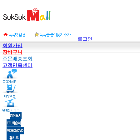
로그인
회원가입
장바구니
주문배송조회
고객만족센터