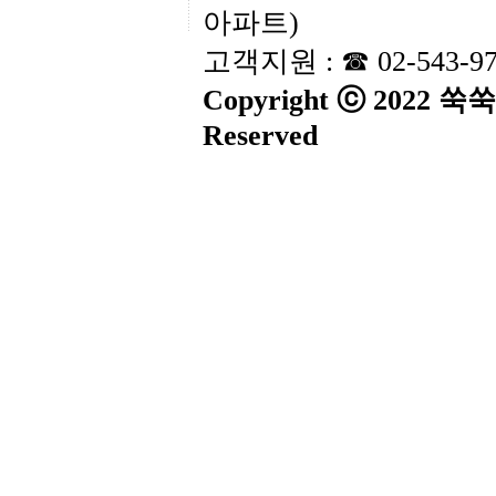
아파트)
고객지원 : ☎ 02-543-9
Copyright ⓒ 2022 
Reserved