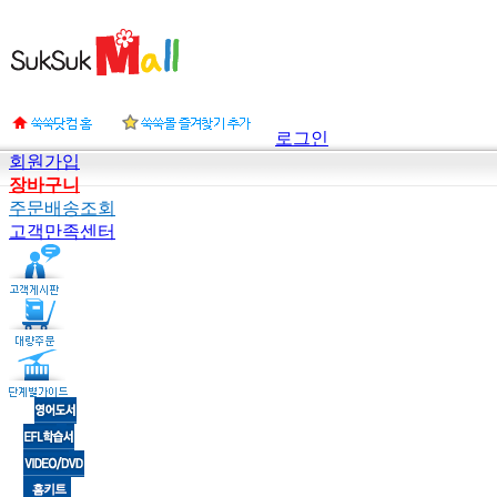
로그인
회원가입
장바구니
주문배송조회
고객만족센터