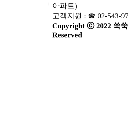
아파트)
고객지원 : ☎ 02-543-9
Copyright ⓒ 2022 
Reserved