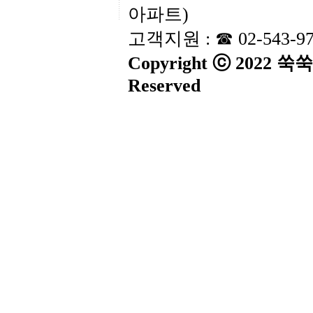
아파트)
고객지원 : ☎ 02-543-9
Copyright ⓒ 2022 
Reserved