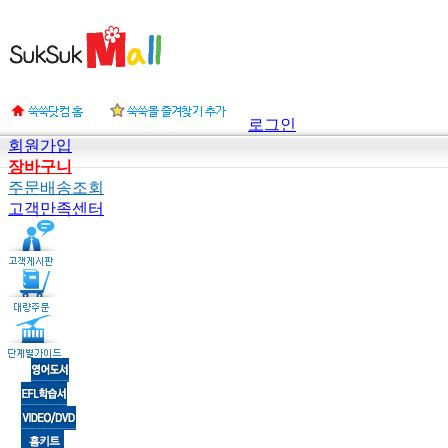
로그인
회원가입
장바구니
주문배송조회
고객만족센터